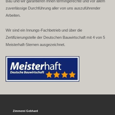
Bau und wir garantieren Ihnen termingerechte und vor allem
zuverlässige Durchführung aller von uns auszuführender
Arbeiten.
Wir sind ein Innungs-Fachbetrieb und über die
Zertifizierungstelle der Deutschen Bauwirtschaft mit 4 von 5
Meisterhaft-Sternen ausgezeichnet.
Zimmerei Gebhard