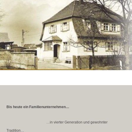
Bis heute ein Familienunternehmen…
…in vierter Generation und gewohnter
Tradition…