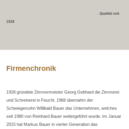
…
Qualität seit
1928
Firmenchronik
1928 gründete Zimmermeister Georg Gebhard die Zimmerei
und Schreinerei in Feucht. 1968 übernahm der
Schwiegersohn Willibald Bauer das Unternehmen, welches
seit 1980 von Reinhard Bauer weitergeführt wurde. Im Januar
2015 hat Markus Bauer in vierter Generation das