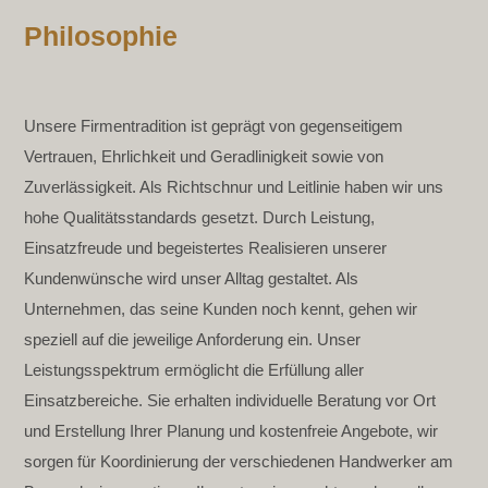
Philosophie
Unsere Firmentradition ist geprägt von gegenseitigem
Vertrauen, Ehrlichkeit und Geradlinigkeit sowie von
Zuverlässigkeit. Als Richtschnur und Leitlinie haben wir uns
hohe Qualitätsstandards gesetzt. Durch Leistung,
Einsatzfreude und begeistertes Realisieren unserer
Kundenwünsche wird unser Alltag gestaltet. Als
Unternehmen, das seine Kunden noch kennt, gehen wir
speziell auf die jeweilige Anforderung ein. Unser
Leistungsspektrum ermöglicht die Erfüllung aller
Einsatzbereiche. Sie erhalten individuelle Beratung vor Ort
und Erstellung Ihrer Planung und kostenfreie Angebote, wir
sorgen für Koordinierung der verschiedenen Handwerker am