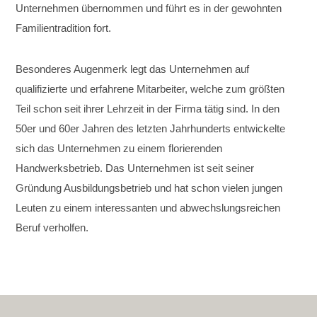
Unternehmen übernommen und führt es in der gewohnten
Familientradition fort.
Besonderes Augenmerk legt das Unternehmen auf
qualifizierte und erfahrene Mitarbeiter, welche zum größten
Teil schon seit ihrer Lehrzeit in der Firma tätig sind. In den
50er und 60er Jahren des letzten Jahrhunderts entwickelte
sich das Unternehmen zu einem florierenden
Handwerksbetrieb. Das Unternehmen ist seit seiner
Gründung Ausbildungsbetrieb und hat schon vielen jungen
Leuten zu einem interessanten und abwechslungsreichen
Beruf verholfen.