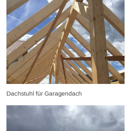
Dachstuhl für Garagendach