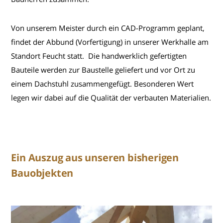
Von unserem Meister durch ein CAD-Programm geplant,
findet der Abbund (Vorfertigung) in unserer Werkhalle am
Standort Feucht statt. Die handwerklich gefertigten
Bauteile werden zur Baustelle geliefert und vor Ort zu
einem Dachstuhl zusammengefügt. Besonderen Wert
legen wir dabei auf die Qualität der verbauten Materialien.
Ein Auszug aus unseren bisherigen
Bau
objekten